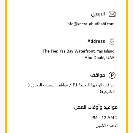
الايميل
info@zeera-abudhabi.com
Address
The Pier, Yas Bay Waterfront, Yas Island
Abu Dhabi, UAE
مواقف
مواقف الواجهة البحرية P1 / مواقف الرصيف البحري (
الخارجية)
مواعيد وأوقات العمل
2 PM - 12 AM
الأحد - الاثنين