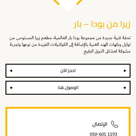
زيرا من بودا – بار
تحفة فنية جديدة من مجموعة بودا بار العالمية، مطعم زيرا المستوحى من
توابل ونكهات الهند الغنية بالإضافة إلى الكوكتيلات الفريدة من نوعها وتجربة
مشوقة لعشاق الذوق الرفيع
احجز الآن
الوصول هنا
الإتصال
‎050-601 1193