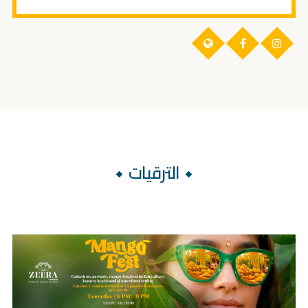
الترقيات