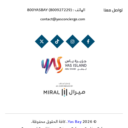
تواصل معنا
الهاتف :
800YASBAY (800927229)
contact@yasconcierge.com
©
2026. كافة الحقوق محفوظة.
Yas Bay